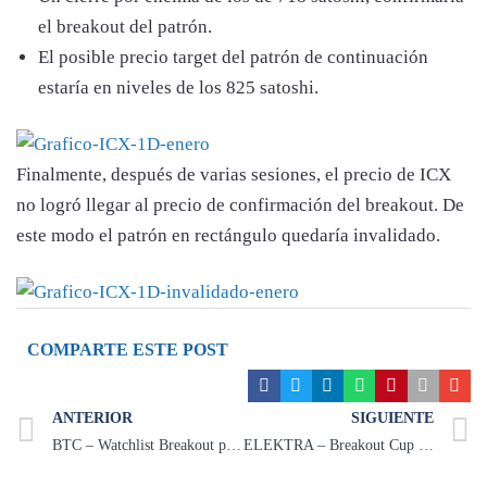
el breakout del patrón.
El posible precio target del patrón de continuación
estaría en niveles de los 825 satoshi.
Finalmente, después de varias sesiones, el precio de ICX
no logró llegar al precio de confirmación del breakout. De
este modo el patrón en rectángulo quedaría invalidado.
COMPARTE ESTE POST
ANTERIOR
SIGUIENTE
BTC – Watchlist Breakout patrón triangular
ELEKTRA – Breakout Cup & Handle