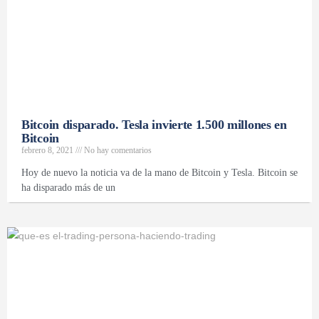
Bitcoin disparado. Tesla invierte 1.500 millones en
Bitcoin
febrero 8, 2021
No hay comentarios
Hoy de nuevo la noticia va de la mano de Bitcoin y Tesla. Bitcoin se
ha disparado más de un