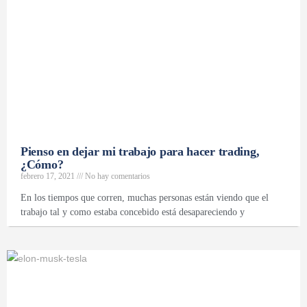
Pienso en dejar mi trabajo para hacer trading,
¿Cómo?
febrero 17, 2021
No hay comentarios
En los tiempos que corren, muchas personas están viendo que el
trabajo tal y como estaba concebido está desapareciendo y