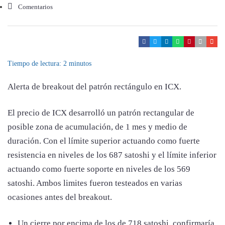
Comentarios
Tiempo de lectura:
2
minutos
Alerta de breakout del patrón rectángulo en ICX.
El precio de ICX desarrolló un patrón rectangular de
posible zona de acumulación, de 1 mes y medio de
duración. Con el límite superior actuando como fuerte
resistencia en niveles de los 687 satoshi y el límite inferior
actuando como fuerte soporte en niveles de los 569
satoshi. Ambos limites fueron testeados en varias
ocasiones antes del breakout.
Un cierre por encima de los de 718 satoshi, confirmaría