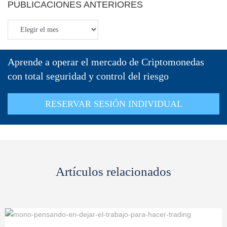
PUBLICACIONES ANTERIORES
Aprende a operar el mercado de Criptomonedas
con total seguridad y control del riesgo
RESERVAR SESIÓN INDIVIDUAL
Artículos relacionados