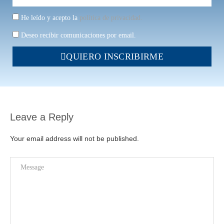
He leído y acepto la
política de privacidad.
Deseo recibir comunicaciones por email.
QUIERO INSCRIBIRME
Leave a Reply
Your email address will not be published.