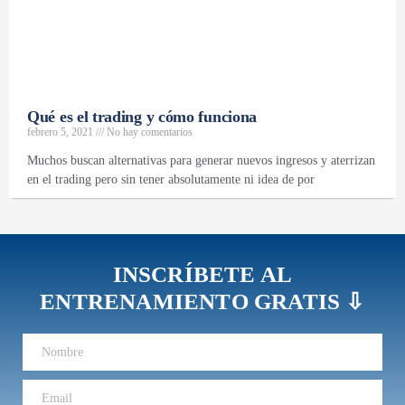
Qué es el trading y cómo funciona
febrero 5, 2021
No hay comentarios
Muchos buscan alternativas para generar nuevos ingresos y aterrizan
en el trading pero sin tener absolutamente ni idea de por
INSCRÍBETE AL
ENTRENAMIENTO GRATIS ⇩