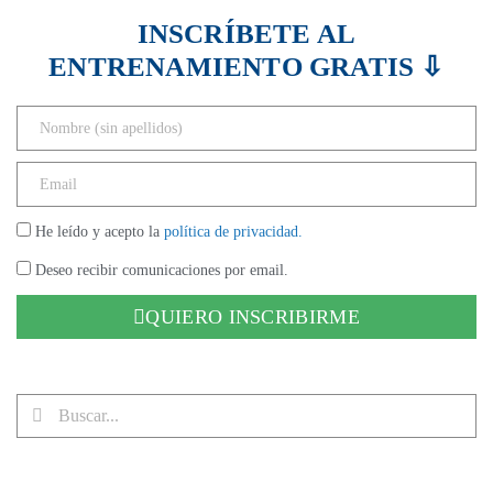
INSCRÍBETE AL
ENTRENAMIENTO GRATIS ⇩
He leído y acepto la
política de privacidad.
Deseo recibir comunicaciones por email.
QUIERO INSCRIBIRME