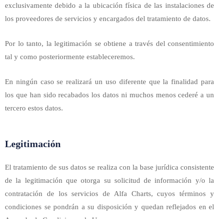
exclusivamente debido a la ubicación física de las instalaciones de
los proveedores de servicios y encargados del tratamiento de datos.
Por lo tanto, la legitimación se obtiene a través del consentimiento
tal y como posteriormente estableceremos.
En ningún caso se realizará un uso diferente que la finalidad para
los que han sido recabados los datos ni muchos menos cederé a un
tercero estos datos.
Legitimación
El tratamiento de sus datos se realiza con la base jurídica consistente
de la legitimación que otorga su solicitud de información y/o la
contratación de los servicios de Alfa Charts, cuyos términos y
condiciones se pondrán a su disposición y quedan reflejados en el