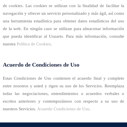
de cookies. Las cookies se utilizan con la finalidad de facilitar la
navegación y ofrecer un servicio personalizado y más ágil, así como
una herramienta estadística para obtener datos estadísticos del uso
de la web. En ningún caso se utilizan para almacenar información
que pueda identificar al Usuario. Para más información, consulte
nuestra
Política de Cookies
.
Acuerdo de Condiciones de Uso
Estas Condiciones de Uso contienen el acuerdo final y completo
entre nosotros y usted y rigen su uso de los Servicios. Reemplaza
todas las negociaciones, entendimientos o acuerdos verbales o
escritos anteriores y contemporáneos con respecto a su uso de
nuestros Servicios.
Acuerdo Condiciones de Uso
.