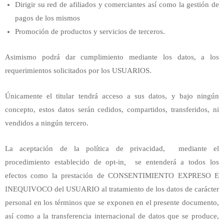
Dirigir su red de afiliados y comerciantes así como la gestión de
pagos de los mismos
Promoción de productos y servicios de terceros.
Asimismo podrá dar cumplimiento mediante los datos, a los
requerimientos solicitados por los USUARIOS.
Únicamente el titular tendrá acceso a sus datos, y bajo ningún
concepto, estos datos serán cedidos, compartidos, transferidos, ni
vendidos a ningún tercero.
La aceptación de la política de privacidad,
mediante el
procedimiento establecido de opt-in
,
se entenderá a todos los
efectos como la prestación de CONSENTIMIENTO EXPRESO E
INEQUIVOCO del USUARIO al tratamiento de los datos de carácter
personal en los términos que se exponen en el presente documento,
así como a la transferencia internacional de datos que se produce,