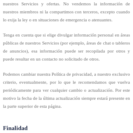
nuestros Servicios y ofertas. No vendemos la información de
nuestros miembros ni la compartimos con terceros, excepto cuando
lo exija la ley o en situaciones de emergencia o atenuantes.
Tenga en cuenta que si elige divulgar información personal en áreas
públicas de nuestros Servicios (por ejemplo, áreas de chat o tableros
de anuncios), esa información puede ser recopilada por otros y
puede resultar en un contacto no solicitado de otros.
Podemos cambiar nuestra Política de privacidad, a nuestro exclusivo
criterio, eventualmente, por lo que le recomendamos que vuelva
periódicamente para ver cualquier cambio o actualización. Por este
motivo la fecha de la última actualización siempre estará presente en
la parte superior de esta página.
Finalidad