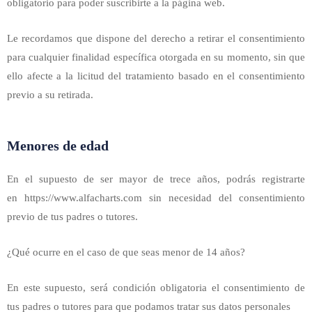
obligatorio para poder suscribirte a la página web.
Le recordamos que dispone del derecho a retirar el consentimiento
para cualquier finalidad específica otorgada en su momento, sin que
ello afecte a la licitud del tratamiento basado en el consentimiento
previo a su retirada.
Menores de edad
En el supuesto de ser mayor de trece años, podrás registrarte
en https://www.alfacharts.com sin necesidad del consentimiento
previo de tus padres o tutores.
¿Qué ocurre en el caso de que seas menor de 14 años?
En este supuesto, será condición obligatoria el consentimiento de
tus padres o tutores para que podamos tratar sus datos personales