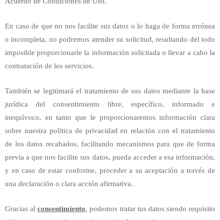
Acuerdo de Condiciones de Uso.
En caso de que no nos facilite sus datos o lo haga de forma errónea
o incompleta, no podremos atender su solicitud, resultando del todo
imposible proporcionarle la información solicitada o llevar a cabo la
contratación de los servicios.
También se legitimará el tratamiento de sus datos mediante la base
jurídica del consentimiento libre, específico, informado e
inequívoco, en tanto que le proporcionaremos información clara
sobre nuestra política de privacidad en relación con el tratamiento
de los datos recabados, facilitando mecanismos para que de forma
previa a que nos facilite sus datos, pueda acceder a esa información,
y en caso de estar conforme, proceder a su aceptación a través de
una declaración o clara acción afirmativa.
Gracias al
consentimiento
, podemos tratar tus datos siendo requisito