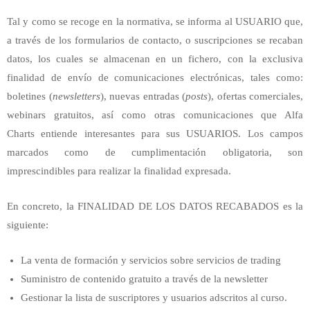
Tal y como se recoge en la normativa, se informa al USUARIO que,
a través de los formularios de contacto, o suscripciones se recaban
datos, los cuales se almacenan en un fichero, con la exclusiva
finalidad de envío de comunicaciones electrónicas, tales como:
boletines (
newsletters
), nuevas entradas (
posts
), ofertas comerciales,
webinars gratuitos, así como otras comunicaciones que Alfa
Charts entiende interesantes para sus USUARIOS. Los campos
marcados como de cumplimentación obligatoria, son
imprescindibles para realizar la finalidad expresada.
En concreto, la FINALIDAD DE LOS DATOS RECABADOS es la
siguiente:
La venta de formación y servicios sobre servicios de trading
Suministro de contenido gratuito a través de la newsletter
Gestionar la lista de suscriptores y usuarios adscritos al curso.