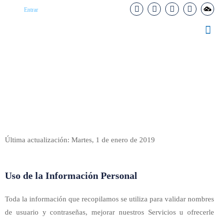
Entrar
POLÍTICA DE PRIVACIDAD
Última actualización: Martes, 1 de enero de 2019
Uso de la Información Personal
Toda la información que recopilamos se utiliza para validar nombres
de usuario y contraseñas, mejorar nuestros Servicios u ofrecerle