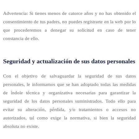
Advertencia: Si tienes menos de catorce años y no has obtenido el
consentimiento de tus padres, no puedes registrarte en la web por lo
que procederemos a denegar su solicitud en caso de tener
constancia de ello.
Seguridad y actualización de sus datos personales
Con el objetivo de salvaguardar la seguridad de sus datos
personales, le informamos que se han adoptado todas las medidas
de índole técnica y organizativa necesarias para garantizar la
seguridad de los datos personales suministrados. Todo ello para
evitar su alteración, pérdida, y/o tratamientos o accesos no
autorizados, tal como exige la normativa, si bien la seguridad
absoluta no existe.