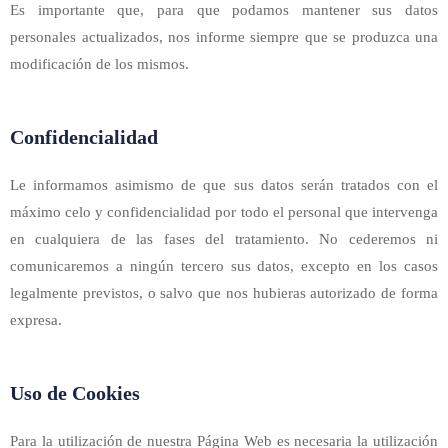
Es importante que, para que podamos mantener sus datos
personales actualizados, nos informe siempre que se produzca una
modificación de los mismos.
Confidencialidad
Le informamos asimismo de que sus datos serán tratados con el
máximo celo y confidencialidad por todo el personal que intervenga
en cualquiera de las fases del tratamiento. No cederemos ni
comunicaremos a ningún tercero sus datos, excepto en los casos
legalmente previstos, o salvo que nos hubieras autorizado de forma
expresa.
Uso de Cookies
Para la utilización de nuestra Página Web es necesaria la utilización