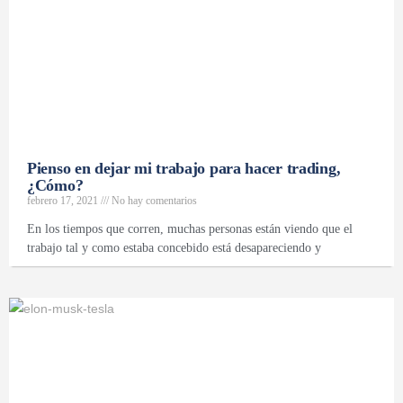
Pienso en dejar mi trabajo para hacer trading,
¿Cómo?
febrero 17, 2021
No hay comentarios
En los tiempos que corren, muchas personas están viendo que el
trabajo tal y como estaba concebido está desapareciendo y