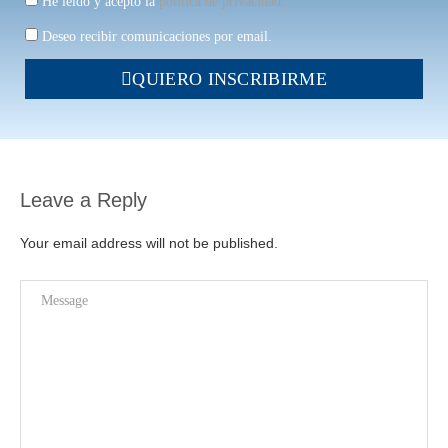
He leído y acepto la
política de privacidad.
Deseo recibir comunicaciones por email.
QUIERO INSCRIBIRME
Leave a Reply
Your email address will not be published.