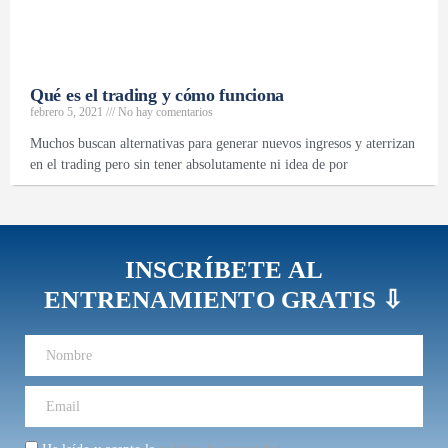
Qué es el trading y cómo funciona
febrero 5, 2021
No hay comentarios
Muchos buscan alternativas para generar nuevos ingresos y aterrizan
en el trading pero sin tener absolutamente ni idea de por
INSCRÍBETE AL
ENTRENAMIENTO GRATIS ⇩