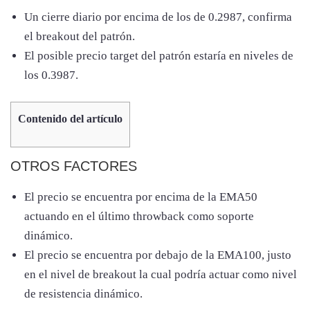
Un cierre diario por encima de los de 0.2987, confirma
el breakout del patrón.
El posible precio target del patrón estaría en niveles de
los 0.3987.
Contenido del artículo
OTROS FACTORES
El precio se encuentra por encima de la EMA50
actuando en el último throwback como soporte
dinámico.
El precio se encuentra por debajo de la EMA100, justo
en el nivel de breakout la cual podría actuar como nivel
de resistencia dinámico.