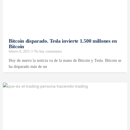
Bitcoin disparado. Tesla invierte 1.500 millones en
Bitcoin
febrero 8, 2021
No hay comentarios
Hoy de nuevo la noticia va de la mano de Bitcoin y Tesla. Bitcoin se
ha disparado más de un