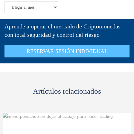
Aprende a operar el mercado de Criptomonedas
con total seguridad y control del riesgo
RESERVAR SESIÓN INDIVIDUAL
Artículos relacionados