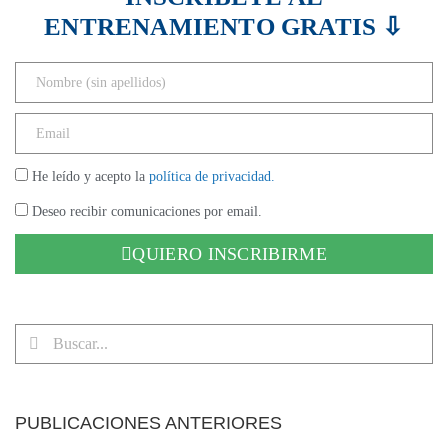
ENTRENAMIENTO GRATIS ⇩
He leído y acepto la
política de privacidad.
Deseo recibir comunicaciones por email.
QUIERO INSCRIBIRME
PUBLICACIONES ANTERIORES