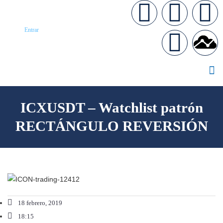
Entrar
ICXUSDT – Watchlist patrón
RECTÁNGULO REVERSIÓN
18 febrero, 2019
18:15