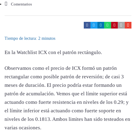
Comentarios
Tiempo de lectura:
2
minutos
En la Watchlist ICX con el patrón rectángulo.
Observamos como el precio de ICX formó un patrón
rectangular como posible patrón de reversión; de casi 3
meses de duración. El precio podría estar formando un
patrón de acumulación. Vemos que el límite superior está
actuando como fuerte resistencia en niveles de los 0.29; y
el límite inferior está actuando como fuerte soporte en
niveles de los 0.1813. Ambos limites han sido testeados en
varias ocasiones.