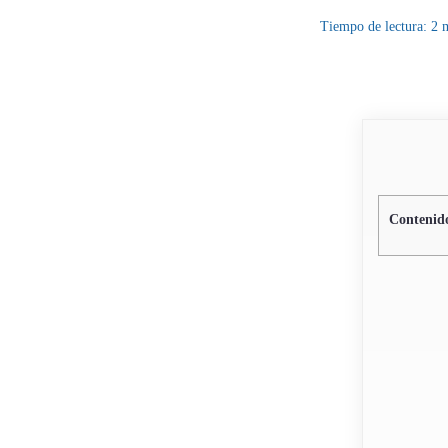
Tiempo de lectura:
2
Contenido