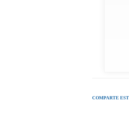
COMPARTE EST