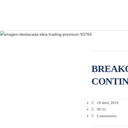
BREAKO
CONTIN
19 abril, 2019
09:52
Comentarios