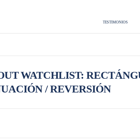
TESTIMONIOS
UT WATCHLIST: RECTÁNG
UACIÓN / REVERSIÓN