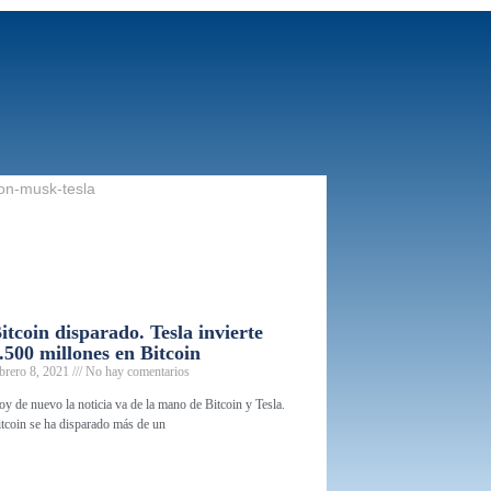
itcoin disparado. Tesla invierte
.500 millones en Bitcoin
ebrero 8, 2021
No hay comentarios
y de nuevo la noticia va de la mano de Bitcoin y Tesla.
tcoin se ha disparado más de un