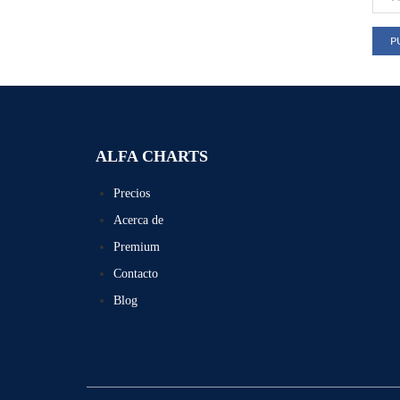
ALFA CHARTS
Precios
Acerca de
Premium
Contacto
Blog