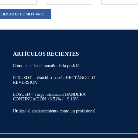
ARTÍCULOS RECIENTES
Cómo calcular el tamaño de la posición
ICXUSDT – Watchlist patrón RECTÁNGULO
REVERSIÓN
EOSUSD – Target alcanzado BANDERA
CONTINUACIÓN +6.51% / +9.16%
Utilizar el apalancamiento como un profesional