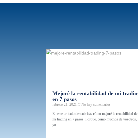
Mejoré la rentabilidad de mi tradin
en 7 pasos
febrero 21, 2021
No hay comentarios
En este artículo descubrirás cómo mejoré la rentabilidad de
mi trading en 7 pasos. Porque, como muchos de vosotros,
yo