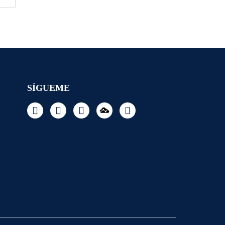
SÍGUEME