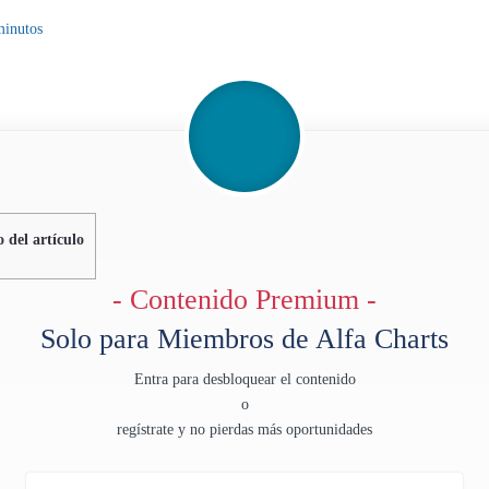
minutos
 del artículo
- Contenido Premium -
Solo para Miembros de Alfa Charts
Entra para desbloquear el contenido
o
regístrate y no pierdas más oportunidades