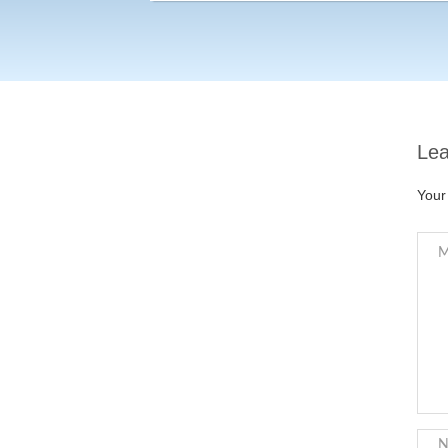
Lea
Your