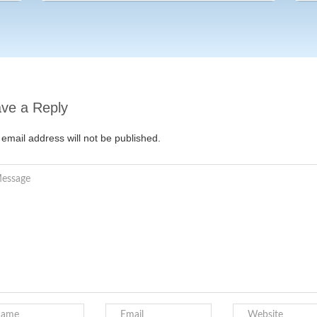
ve a Reply
 email address will not be published.