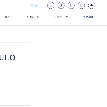
Entrar
BLOG
SOBRE MI
PREMIUM
SOPORTE
ULO