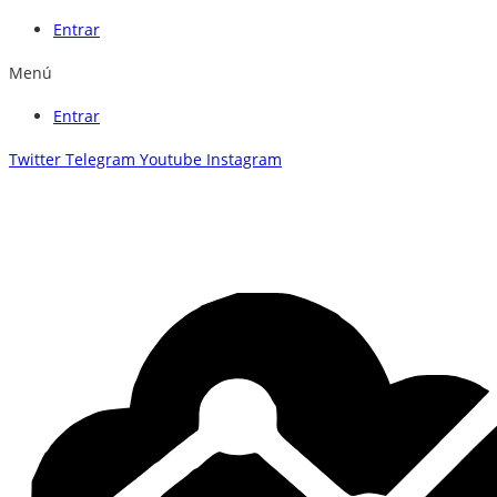
Entrar
Menú
Entrar
Twitter
Telegram
Youtube
Instagram