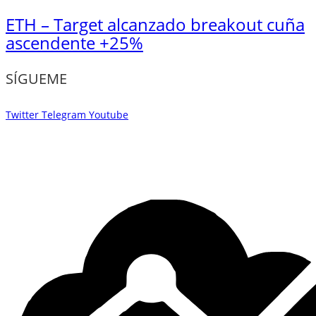
ETH – Target alcanzado breakout cuña
ascendente +25%
SÍGUEME
Twitter
Telegram
Youtube