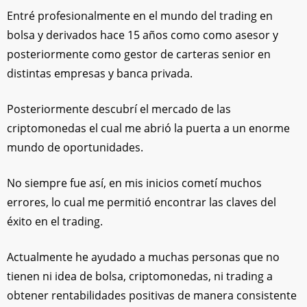
Entré profesionalmente en el mundo del trading en
bolsa y derivados hace 15 años como como asesor y
posteriormente como gestor de carteras senior en
distintas empresas y banca privada.
Posteriormente descubrí el mercado de las
criptomonedas el cual me abrió la puerta a un enorme
mundo de oportunidades.
No siempre fue así, en mis inicios cometí muchos
errores, lo cual me permitió encontrar las claves del
éxito en el trading.
Actualmente he ayudado a muchas personas que no
tienen ni idea de bolsa, criptomonedas, ni trading a
obtener rentabilidades positivas de manera consistente