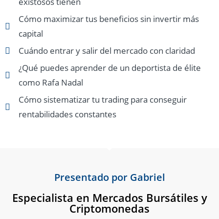
existosos tienen
Cómo maximizar tus beneficios sin invertir más
capital
Cuándo entrar y salir del mercado con claridad
¿Qué puedes aprender de un deportista de élite
como Rafa Nadal
Cómo sistematizar tu trading para conseguir
rentabilidades constantes
Presentado por Gabriel
Especialista en Mercados Bursátiles y
Criptomonedas