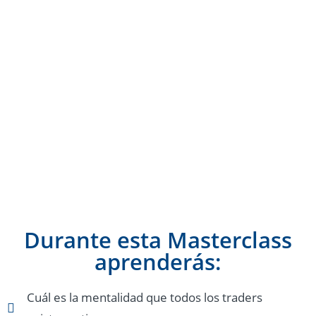
Durante esta Masterclass
aprenderás:
Cuál es la mentalidad que todos los traders