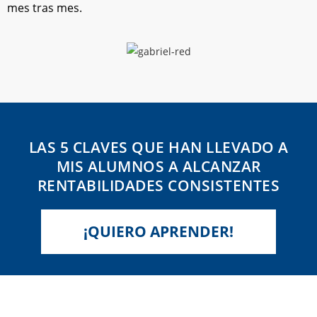
mes tras mes.
LAS 5 CLAVES QUE HAN LLEVADO A
MIS ALUMNOS A ALCANZAR
RENTABILIDADES CONSISTENTES
¡QUIERO APRENDER!